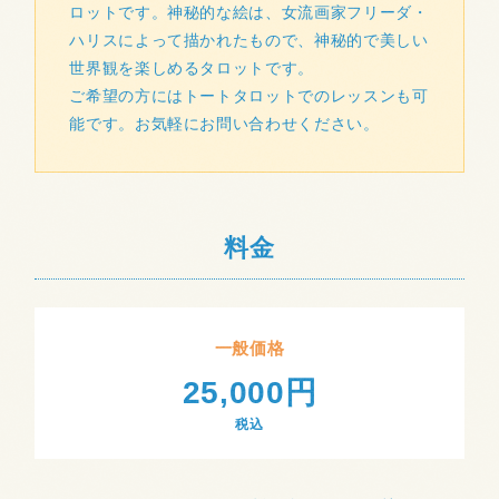
ロットです。神秘的な絵は、女流画家フリーダ・
ハリスによって描かれたもので、神秘的で美しい
世界観を楽しめるタロットです。
ご希望の方にはトートタロットでのレッスンも可
能です。お気軽にお問い合わせください。
料金
一般価格
25,000円
税込