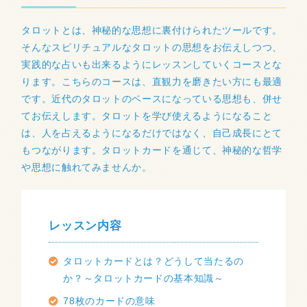
タロットとは、神秘的な思想に裏付けられたツールです。
そんなスピリチュアルなタロットの思想をお伝えしつつ、
実践的な占いも出来るようにレッスンしていくコースとな
ります。こちらのコースは、直観力を磨きたい方にも最適
です。近代のタロットのベースになっている思想も、併せ
てお伝えします。タロットを学び使えるようになること
は、人を占えるようになるだけではなく、自己成長にとて
もつながります。タロットカードを通じて、神秘的な哲学
や思想に触れてみませんか。
レッスン内容
タロットカードとは？どうして当たるの
か？～タロットカードの基本知識～
78枚のカードの意味