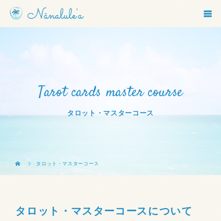
Tarot cards master course
タロット・マスターコース
タロット・マスターコース
タロット・マスターコースについて