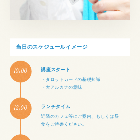
当日のスケジュールイメージ
10:00
講座スタート
・タロットカードの基礎知識
・大アルカナの意味
12:00
ランチタイム
近隣のカフェ等にご案内、もしくは昼
食をご持参ください。