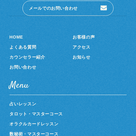
メールでのお問い合わせ
HOME
お客様の声
よくある質問
アクセス
カウンセラー紹介
お知らせ
お問い合わせ
Menu
占いレッスン
タロット・マスターコース
オラクルカードレッスン
数秘術・マスターコース