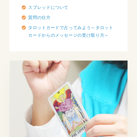
スプレッドについて
質問の仕方
タロットカードで占ってみよう～タロット
カードからのメッセージの受け取り方～