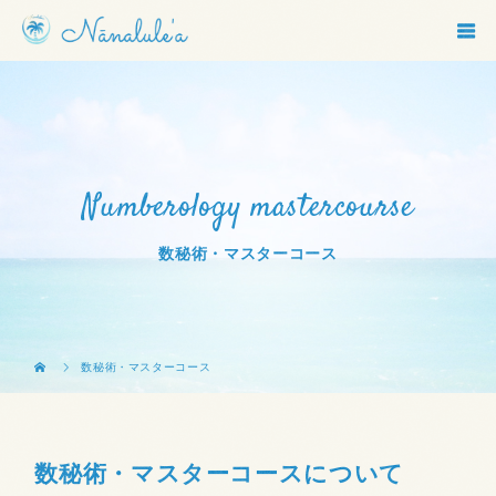
Numberology mastercourse
数秘術・マスターコース
数秘術・マスターコース
数秘術・マスターコースについて