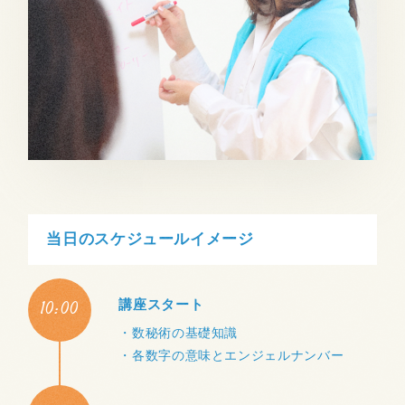
当日のスケジュールイメージ
10:00
講座スタート
・数秘術の基礎知識
・各数字の意味とエンジェルナンバー