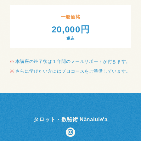
一般価格
20,000円
税込
本講座の終了後は１年間のメールサポートが付きます。
さらに学びたい方にはプロコースをご準備しています。
タロット・数秘術 Nānalule'a