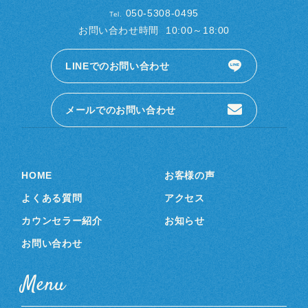
050-5308-0495
Tel.
お問い合わせ時間
10:00～18:00
LINEでのお問い合わせ
メールでのお問い合わせ
HOME
お客様の声
よくある質問
アクセス
カウンセラー紹介
お知らせ
お問い合わせ
Menu